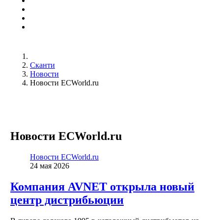
Сканти
Новости
Новости ECWorld.ru
Новости ECWorld.ru
Новости ECWorld.ru
24 мая 2026
Компания AVNET открыла новый
центр дистрибьюции