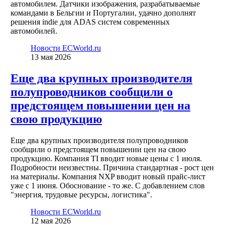
автомобилем. Датчики изображения, разрабатываемые
командами в Бельгии и Португалии, удачно дополнят
решения indie для ADAS систем современных
автомобилей.
Новости ECWorld.ru
13 мая 2026
Еще два крупных производителя
полупроводников сообщили о
предстоящем повышении цен на
свою продукцию
Еще два крупных производителя полупроводников
сообщили о предстоящем повышении цен на свою
продукцию. Компания TI вводит новые цены с 1 июля.
Подробности неизвестны. Причина стандартная - рост цен
на материалы. Компания NXP вводит новый прайс-лист
уже с 1 июня. Обоснование - то же. С добавлением слов
"энергия, трудовые ресурсы, логистика".
Новости ECWorld.ru
12 мая 2026