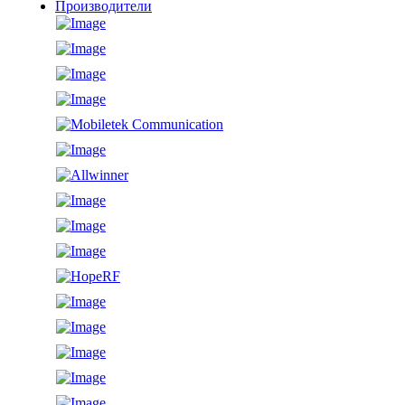
Производители