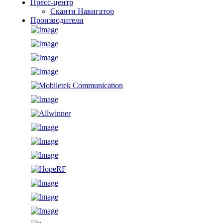
Пресс-центр
Сканти Навигатор
Производители