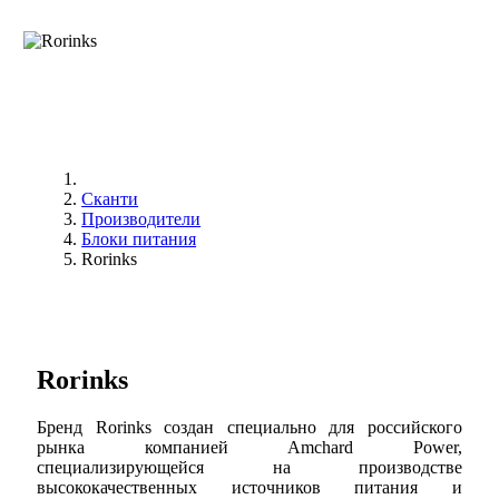
Сканти
Производители
Блоки питания
Rorinks
Rorinks
Бренд Rorinks создан специально для российского
рынка компанией Amchard Power,
специализирующейся на производстве
высококачественных источников питания и