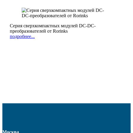
Серия сверхкомпактных модулей DC-DC-
преобразователей от Rorinks
подробнее...
Москва