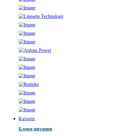
Каталог
Блоки питания