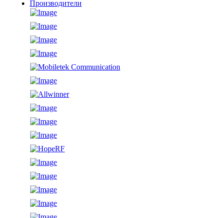
Производители